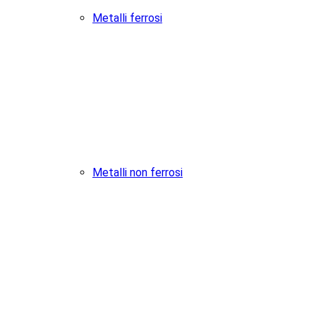
Metalli ferrosi
Metalli non ferrosi