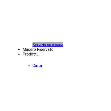
Servizio su misura
Macero Riservato
Prodotti
Carta