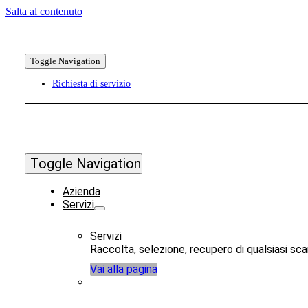
Salta al contenuto
Toggle Navigation
Richiesta di servizio
Toggle Navigation
Azienda
Servizi
Servizi
Raccolta, selezione, recupero di qualsiasi scar
Vai alla pagina