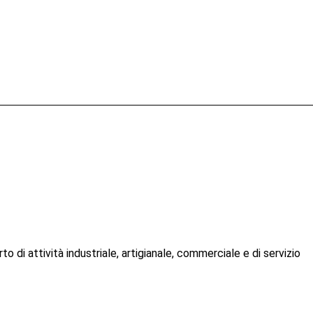
to di attività industriale, artigianale, commerciale e di servizio