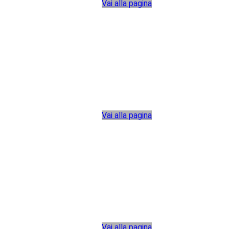
Vai alla pagina
Vai alla pagina
Vai alla pagina