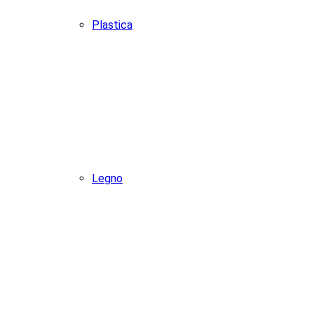
Plastica
Legno